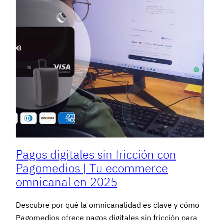
Pagos digitales sin fricción con
Pagomedios | Tu ecommerce
omnicanal en 2025
Descubre por qué la omnicanalidad es clave y cómo
Pagomedios ofrece pagos digitales sin fricción para