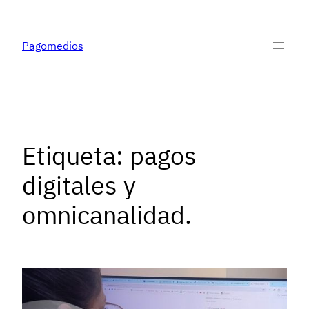
Pagomedios
Etiqueta:
pagos
digitales y
omnicanalidad.